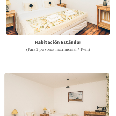
Habitación Estándar
(Para 2 personas matrimonial / Twin)