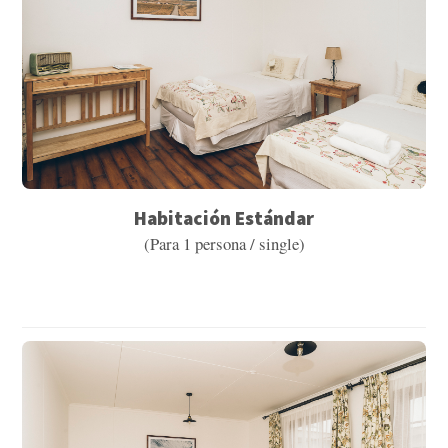
Habitación Estándar
(Para 1 persona / single)