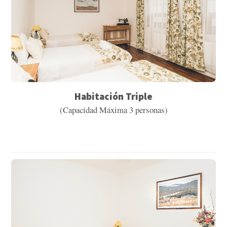
Habitación Triple
(Capacidad Máxima 3 personas)