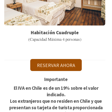
Habitación Cuadruple
(Capacidad Máxima 4 personas)
RESERVAR AHORA
Importante
El IVA en Chile es de un 19% sobre el valor
indicado.
Los extranjeros que no residen en Chile y que
presentan su tarjeta de turista proporcionada