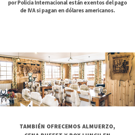
por Policia Internacional están exentos del pago
de IVA si pagan en dólares americanos.
TAMBIÉN OFRECEMOS ALMUERZO,