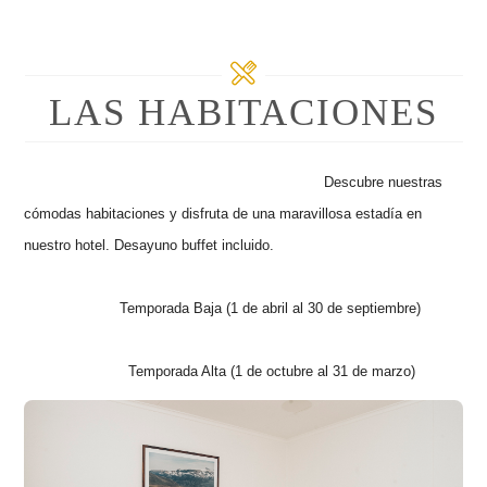
LAS HABITACIONES
Descubre nuestras
cómodas habitaciones y disfruta de una maravillosa estadía en
nuestro hotel. Desayuno buffet incluido.
Temporada Baja (1 de abril al 30 de septiembre)
Temporada Alta (1 de octubre al 31 de marzo)