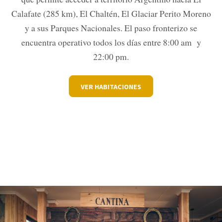
Calafate (285 km), El Chaltén, El Glaciar Perito Moreno
y a sus Parques Nacionales. El paso fronterizo se
encuentra operativo todos los días entre 8:00 am y
22:00 pm.
VER HABITACIONES