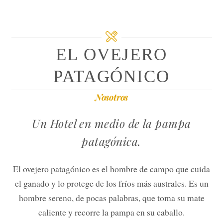
EL OVEJERO
PATAGÓNICO
Nosotros
Un Hotel en medio de la pampa
patagónica.
El ovejero patagónico es el hombre de campo que cuida
el ganado y lo protege de los fríos más australes. Es un
hombre sereno, de pocas palabras, que toma su mate
caliente y recorre la pampa en su caballo.