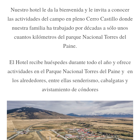
Nuestro hotel le da la bienvenida y le invita a conocer
las actividades del campo en pleno Cerro Castillo donde
nuestra familia ha trabajado por décadas a sólo unos
cuantos kilómetros del parque Nacional Torres del
Paine.
El Hotel recibe huéspedes durante todo el año y ofrece
actividades en el Parque Nacional Torres del Paine y en
los alrededores, entre ellas senderismo, cabalgatas y
avistamiento de cóndores