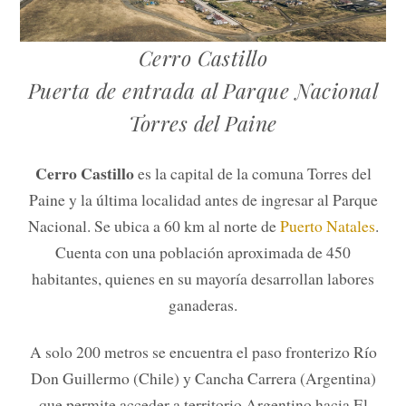
Cerro Castillo
Puerta de entrada al Parque Nacional
Torres del Paine
Cerro Castillo
es la capital de la comuna Torres del
Paine y la última localidad antes de ingresar al Parque
Nacional. Se ubica a 60 km al norte de
Puerto Natales
.
Cuenta con una población aproximada de 450
habitantes, quienes en su mayoría desarrollan labores
ganaderas.
A solo 200 metros se encuentra el paso fronterizo Río
Don Guillermo (Chile) y Cancha Carrera (Argentina)
que permite acceder a territorio Argentino hacia El